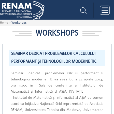
Home
>
Workshops
WORKSHOPS
SEMINAR DEDICAT PROBLEMELOR CALCULULUI
PERFORMANT ŞI TEHNOLOGIILOR MODERNE TIC
Seminarul dedicat problemelor calcului performant si
tehnologiilor moderne TIC va avea loc la 24 aprilie 2013,
ora 15:00 in Sala de conferinţe a Institutului de
Matematică şi Informatică al AŞM. INVITAŢIE
Institutul de Matematică şi Informatică al AŞM de comun
acord cu Iniţiativa Naţională Grid reprezentată de Asociaţia
RENAM, Universitatea Tehnica din Moldova, Universitatea