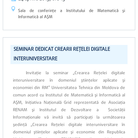
Sala de conferinţe a Institutului de Matematică şi
Informatică al AŞM
SEMINAR DEDICAT CREARII REŢELEI DIGITALE
INTERUNIVERSITARE
Invitaţie la seminar „Crearea Reţelei digitale
interuniversitare în domeniul ştiinţelor aplicate şi
economiei din RM” Universitatea Tehnica din Moldova de
comun acord cu Institutul de Matematică şi Informatică al
AŞM, Iniţiativa Naţională Grid reprezentată de Asociaţia
RENAM şi Institutul de Dezvoltare a Societăţii
Informaţionale vă invită să participaţi la următoarea
şedinţă „Crearea Reţelei digitale interuniversitare în
domeniul ştiinţelor aplicate şi economie din Republica