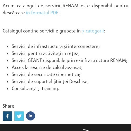
Acum catalogul de servicii RENAM este disponibil pentru
descărcare
în formatul PDF
.
Catalogul conține serviciile grupate în
7 categorii
:
Servicii de infrastructură și interconectare;
Servicii pentru activități în rețea;
Servicii GÉANT disponibile prin e-infrastructura RENAM;
Acces la resurse de calcul avansat;
Servicii de securitate cibernetică;
Servicii de suport al Științei Deschise;
Consultanță și training.
Share: