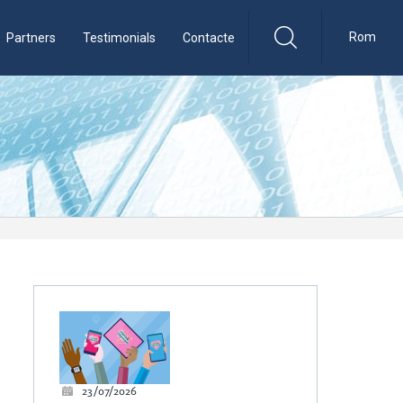
Rom
Partners
Testimonials
Contacte
23/07/2026