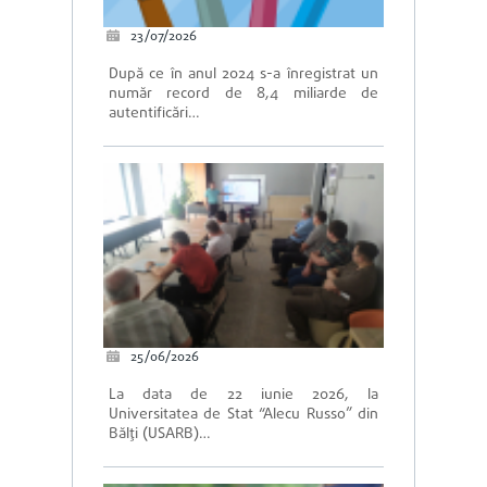
23/07/2026
După ce în anul 2024 s-a înregistrat un
număr record de 8,4 miliarde de
autentificări…
25/06/2026
La data de 22 iunie 2026, la
Universitatea de Stat “Alecu Russo” din
Bălți (USARB)…