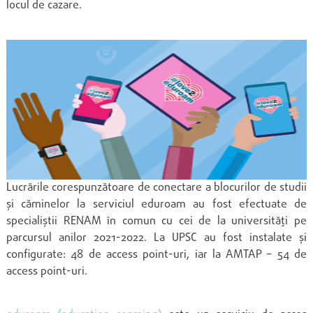
locul de cazare.
Lucrările corespunzătoare de conectare a blocurilor de studii
și căminelor la serviciul eduroam au fost efectuate de
specialiștii RENAM în comun cu cei de la universități pe
parcursul anilor 2021-2022. La UPSC au fost instalate și
configurate: 48 de access point-uri, iar la AMTAP – 54 de
access point-uri.