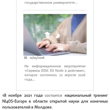
государственном университете…
12/05/2026
На информационном мероприятии
«Сервисы EOSC EU Node в действии»,
которое состоялось 22 апреля 2026
года,…
18 ноября 2021 года
состоится
национальный тренинг
NI4OS-Europe в области открытой науки для конечных
пользователей в Молдове
.