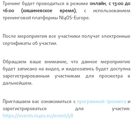
Тренинг будет проводиться в режиме
онлайн
,
с 13:00 до
16:00 (кишиневское время)
, с использованием
тренинговой платформы NI4OS-Europe.
После мероприятия все участники получат электронные
сертификаты об участии.
Обращаем ваше внимание, что данное мероприятие
будет записано на видео, и видеозапись будет доступна
зарегистрированным участникам для просмотра в
дальнейшем.
Приглашаем вас ознакомиться с
программой тренинга
и
зарегистрироваться для участия:
https://events.ni4os.eu/event/58