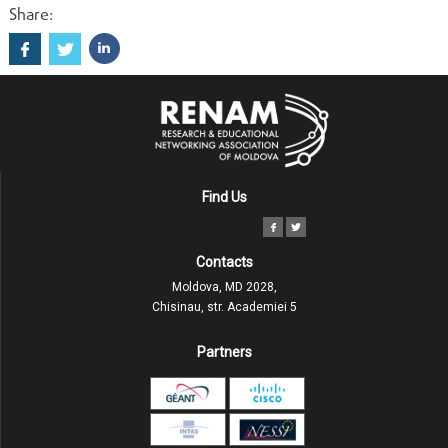
Share:
Find Us
Contacts
Moldova, MD 2028,
Chisinau, str. Academiei 5
Partners