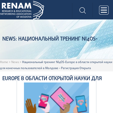
NEWS: НАЦИОНАЛЬНЫЙ ТРЕНИНГ NI4OS-
Home
>
News
>
Национальный тренинг NI4OS-Europe в области открытой науки
для конечных пользователей в Молдове – Регистрация Открыта
EUROPE В ОБЛАСТИ ОТКРЫТОЙ НАУКИ ДЛЯ