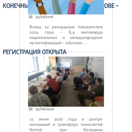
КОНЕЧНЫХ ПОЛЬЗОВАТЕЛЕЙ В МОЛДОВЕ –
23/07/2026
Вслед за рекордным показателем
2024 года – 8,4 миллиарда
национальных и международных
аутентификаций – eduroam…
РЕГИСТРАЦИЯ ОТКРЫТА
25/06/2026
22 июня 2026 года в центре
инноваций и трансфера технологий
Nortek при Бельцком