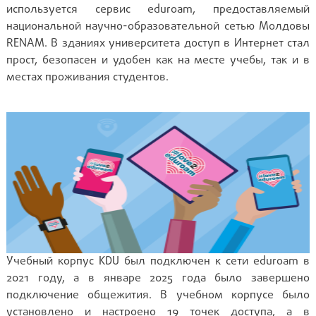
используется сервис eduroam, предоставляемый
национальной научно-образовательной сетью Молдовы
RENAM. В зданиях университета доступ в Интернет стал
прост, безопасен и удобен как на месте учебы, так и в
местах проживания студентов.
Учебный корпус KDU был подключен к сети eduroam в
2021 году, а в январе 2025 года было завершено
подключение общежития. В учебном корпусе было
установлено и настроено 19 точек доступа, а в