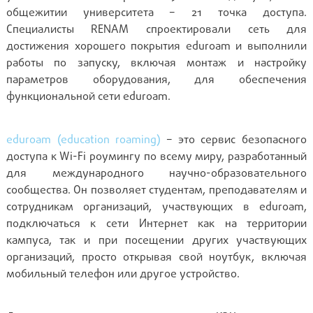
общежитии университета – 21 точка доступа.
Специалисты RENAM спроектировали сеть для
достижения хорошего покрытия eduroam и выполнили
работы по запуску, включая монтаж и настройку
параметров оборудования, для обеспечения
функциональной сети eduroam.
eduroam (education roaming)
– это сервис безопасного
доступа к Wi-Fi роумингу по всему миру, разработанный
для международного научно-образовательного
сообщества. Он позволяет студентам, преподавателям и
сотрудникам организаций, участвующих в eduroam,
подключаться к сети Интернет как на территории
кампуса, так и при посещении других участвующих
организаций, просто открывая свой ноутбук, включая
мобильный телефон или другое устройство.