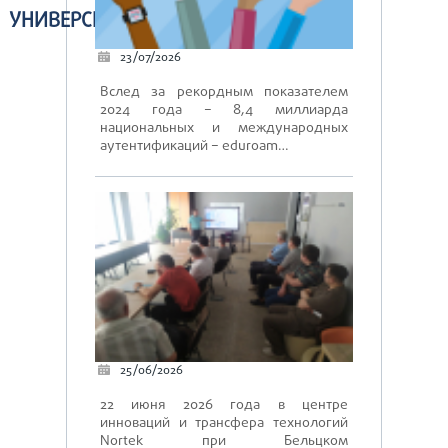
УНИВЕРСИТЕТЕ
23/07/2026
Вслед за рекордным показателем
2024 года – 8,4 миллиарда
национальных и международных
аутентификаций – eduroam…
25/06/2026
22 июня 2026 года в центре
инноваций и трансфера технологий
Nortek при Бельцком