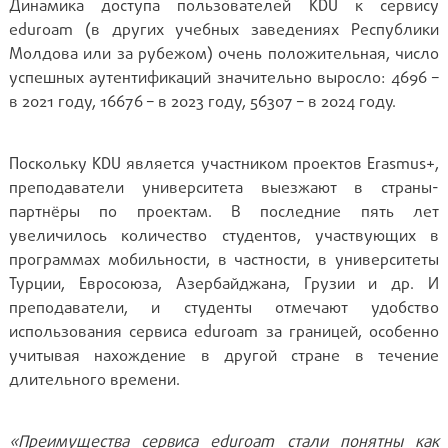
Динамика доступа пользователей KDU к сервису
eduroam (в других учебных заведениях Республики
Молдова или за рубежом) очень положительная, число
успешных аутентификаций значительно выросло: 4696 –
в 2021 году, 16676 – в 2023 году, 56307 – в 2024 году.
Поскольку KDU является участником проектов Erasmus+,
преподаватели университета выезжают в страны-
партнёры по проектам. В последние пять лет
увеличилось количество студентов, участвующих в
программах мобильности, в частности, в университеты
Турции, Евросоюза, Азербайджана, Грузии и др. И
преподаватели, и студенты отмечают удобство
использования сервиса eduroam за границей, особенно
учитывая нахождение в другой стране в течение
длительного времени.
«Преимущества сервиса eduroam стали понятны как