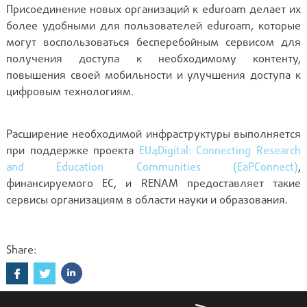
Присоединение новых организаций к eduroam делает их
более удобными для пользователей eduroam, которые
могут воспользоваться бесперебойным сервисом для
получения доступа к необходимому контенту,
повышения своей мобильности и улучшения доступа к
цифровым технологиям.
Расширение необходимой инфраструктуры выполняется
при поддержке проекта
EU4Digital: Connecting Research
and Education Communities (EaPConnect)
,
финансируемого ЕС, и RENAM предоставляет такие
сервисы организациям в области науки и образования.
Share: