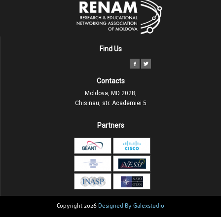
Find Us
Contacts
Moldova, MD 2028,
Chisinau, str. Academiei 5
Partners
Copyright 2026
Designed By Galexstudio