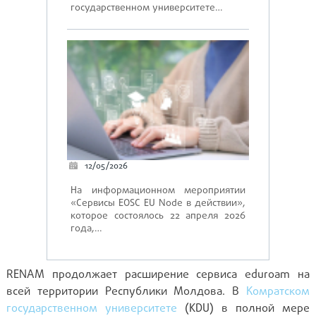
государственном университете…
12/05/2026
На информационном мероприятии
«Сервисы EOSC EU Node в действии»,
которое состоялось 22 апреля 2026
года,…
RENAM продолжает расширение сервиса eduroam на
всей территории Республики Молдова. В
Комратском
государственном университете
(KDU) в полной мере