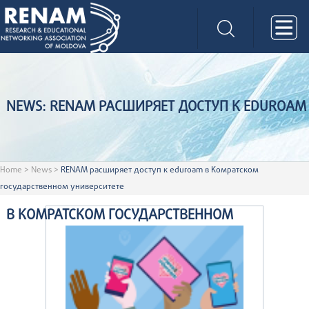
NEWS: RENAM РАСШИРЯЕТ ДОСТУП К EDUROAM
Home
>
News
>
RENAM расширяет доступ к eduroam в Комратском
государственном университете
В КОМРАТСКОМ ГОСУДАРСТВЕННОМ