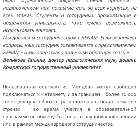
было ограниченное покрытие. Сейчас проблем с
подключением нет: покрытие есть во всех корпусах, на
всех этажах. Студенты и сотрудники, проживающие в
общежитии университета, тоже имеют возможность
использовать eduroam.
Мы довольны сотрудничеством с RENAM. Если возникают
вопросы, наш сотрудник созванивается с представителем
RENAM – и мы оперативно получаем обратную связь.»
Великова Татьяна, доктор педагогических наук, доцент,
Комратский государственный университет
Пользователи eduroam из Молдовы могут свободно
подключаться к Интернету и за границей – более 10 000
точек доступа eduroam расположены в более чем 100
странах – во время участия в образовательной
программе по обмену Erasmus+, в научной конференции
или в рамках международного сотрудничества.