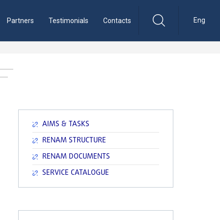
Eng
Partners
Testimonials
Contacts
AIMS & TASKS
RENAM STRUCTURE
RENAM DOCUMENTS
SERVICE CATALOGUE