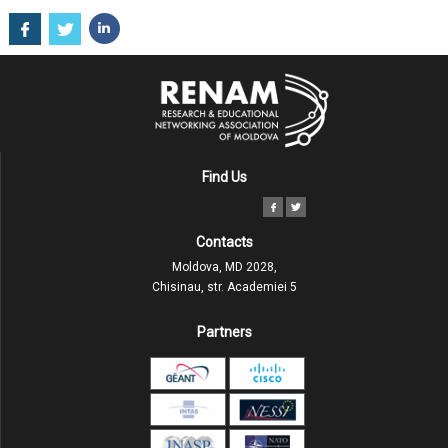
Find Us
Contacts
Moldova, MD 2028,
Chisinau, str. Academiei 5
Partners