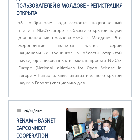
ПОЛЬЗОВАТЕЛЕЙ В МОЛДОВЕ – РЕГИСТРАЦИЯ
ОТКРЫТА
18 ноября 2021 года состоится национальный
тренинг NI4OS-Europe в области открытой науки
для конечных пользователей в Молдове. Это
мероприятие является частью серии
национальных тренингов в области открытой
науки, организованных в рамках проекта NI4OS-
Europe (National Initiatives for Open Science in
Europe – Национальные инициативы по открытой
науки в Европе) специально для…
26/10/2021
RENAM – BASNET
EAPCONNECT
COOPERATION