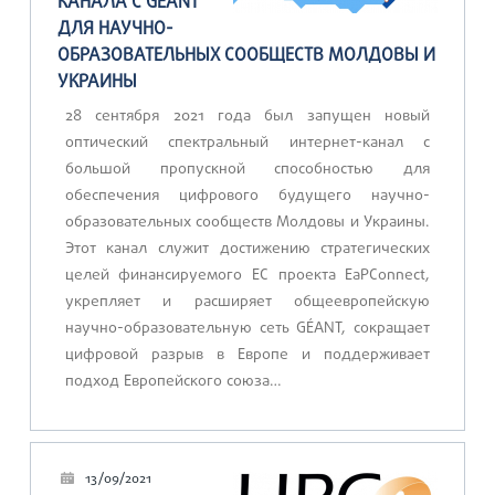
КАНАЛА С GÉANT
ДЛЯ НАУЧНО-
ОБРАЗОВАТЕЛЬНЫХ СООБЩЕСТВ МОЛДОВЫ И
УКРАИНЫ
28 сентября 2021 года был запущен новый
оптический спектральный интернет-канал с
большой пропускной способностью для
обеспечения цифрового будущего научно-
образовательных сообществ Молдовы и Украины.
Этот канал служит достижению стратегических
целей финансируемого ЕС проекта EaPConnect,
укрепляет и расширяет общеевропейскую
научно-образовательную сеть GÉANT, сокращает
цифровой разрыв в Европе и поддерживает
подход Европейского союза…
13/09/2021