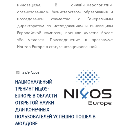
инновациям. В онлайн-мероприятии,
организованном Министерством образования и
исследований совместно с Генеральным
директоратом по исследованиям и инновациям
Европейской комиссии, приняли участие более
180 человек. Присоединение к программе
Horizon Europe в статусе ассоциированной…
23/11/2021
НАЦИОНАЛЬНЫЙ
ТРЕНИНГ NI4OS-
EUROPE В ОБЛАСТИ
ОТКРЫТОЙ НАУКИ
ДЛЯ КОНЕЧНЫХ
ПОЛЬЗОВАТЕЛЕЙ УСПЕШНО ПОШЕЛ В
МОЛДОВЕ