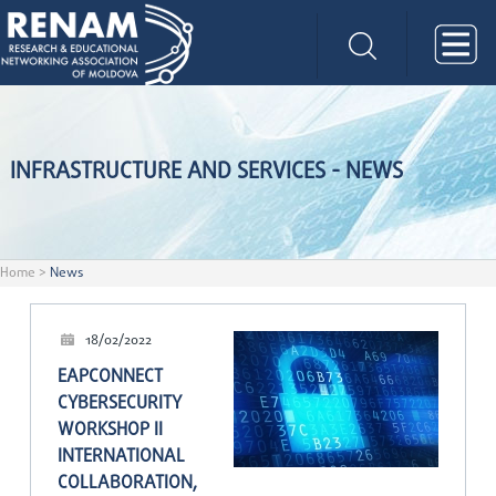
INFRASTRUCTURE AND SERVICES - NEWS
Home
>
News
18/02/2022
EAPCONNECT
CYBERSECURITY
WORKSHOP II
INTERNATIONAL
COLLABORATION,