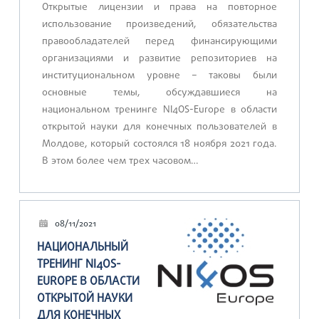
Открытые лицензии и права на повторное
использование произведений, обязательства
правообладателей перед финансирующими
организациями и развитие репозиториев на
институциональном уровне – таковы были
основные темы, обсуждавшиеся на
национальном тренинге NI4OS-Europe в области
открытой науки для конечных пользователей в
Молдове, который состоялся 18 ноября 2021 года.
В этом более чем трех часовом…
08/11/2021
НАЦИОНАЛЬНЫЙ
ТРЕНИНГ NI4OS-
EUROPE В ОБЛАСТИ
ОТКРЫТОЙ НАУКИ
ДЛЯ КОНЕЧНЫХ