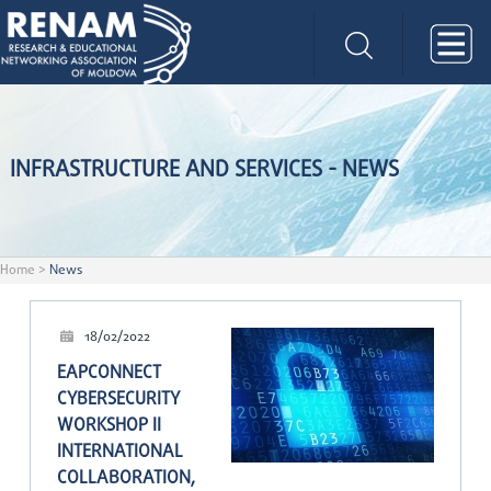
INFRASTRUCTURE AND SERVICES - NEWS
Home
>
News
18/02/2022
EAPCONNECT
CYBERSECURITY
WORKSHOP II
INTERNATIONAL
COLLABORATION,