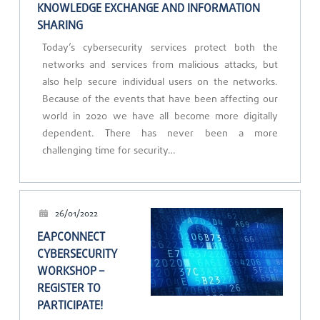
KNOWLEDGE EXCHANGE AND INFORMATION
SHARING
Today’s cybersecurity services protect both the
networks and services from malicious attacks, but
also help secure individual users on the networks.
Because of the events that have been affecting our
world in 2020 we have all become more digitally
dependent. There has never been a more
challenging time for security…
26/01/2022
EAPCONNECT
CYBERSECURITY
WORKSHOP –
REGISTER TO
PARTICIPATE!