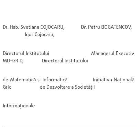
Dr. Hab. Svetlana COJOCARU, Dr. Petru BOGATENCOV,
Igor Cojocaru,
Directorul Institutului Managerul Executiv
MD-GRID, Directorul Institutului
de Matematică şi Informatică Iniţiativa Naţională
Grid de Dezvoltare a Societăţii
Informaţionale
________________________________________________