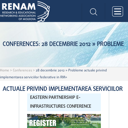
CONFERENCES: 28 DECEMBRIE 2012 » PROBLEME
Home
>
Conferences
>
28 decembrie 2012 » Probleme actuale privind
implementarea serviciilor federative în RM»
ACTUALE PRIVIND IMPLEMENTAREA SERVICIILOR
EASTERN PARTNERSHIP E-
INFRASTRUCTURES CONFERENCE