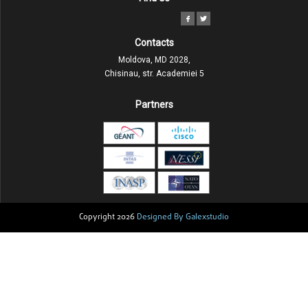
Contacts
Moldova, MD 2028,
Chisinau, str. Academiei 5
Partners
Copyright 2026
Designed By Galexstudio