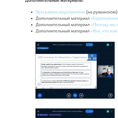
Дополнительные материалы:
Программа мероприятия
(на румынском)
Дополнительный материал
«Европейское
Дополнительный материал
«Почему мы 
Дополнительный материал
«Все, что вам