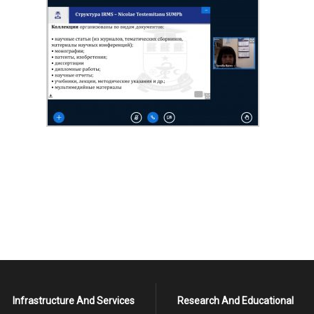
Infrastructure And Services
Research And Educational